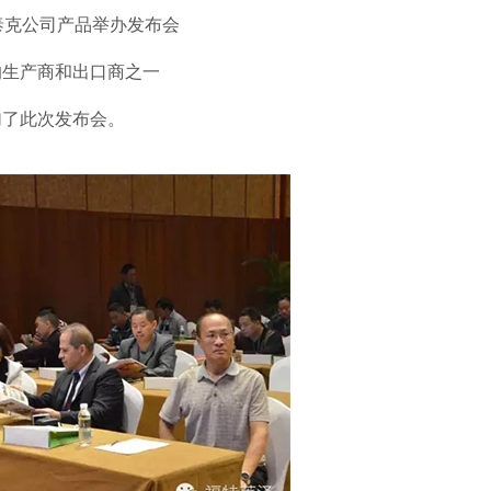
美泰克公司产品举办发布会
的生产商和出口商之一
加了此次发布会。