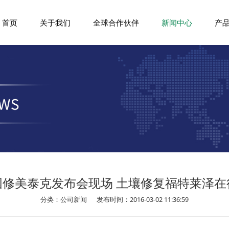
首页
关于我们
全球合作伙伴
新闻中心
产
国修美泰克发布会现场 土壤修复福特莱泽在
分类：公司新闻
发布时间：2016-03-02 11:36:59