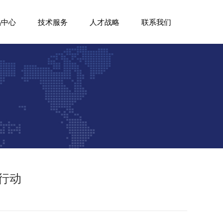
品中心
技术服务
人才战略
联系我们
行动