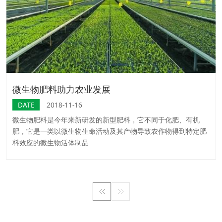
微生物肥料助力农业发展
2018-11-16
微生物肥料是今年来新研发的新型肥料，它不同于化肥、有机
肥，它是一类以微生物生命活动及其产物导致农作物得到特定肥
料效应的微生物活体制品